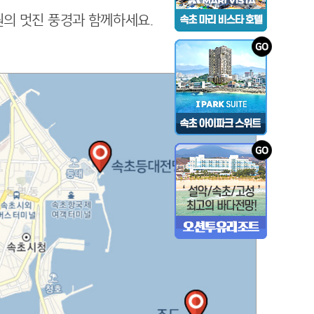
원의 멋진 풍경과 함께하세요.