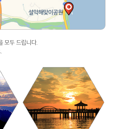
을 모두 드립니다.
.