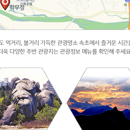
도 먹거리, 볼거리 가득한 관광명소 속초에서 즐거운 시간
더욱 다양한 주변 관광지는 관광정보 메뉴를 확인해 주세요